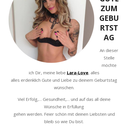
ZUM
GEBU
RTST
AG
An dieser
Stelle
möchte
ich Dir, meine liebe
Lara-Love
, alles
alles erdenklich Gute und Liebe zu deinem Geburtstag
wünschen.
Viel Erfolg,… Gesundheit,… und auf das all deine
Wünsche in Erfüllung
gehen werden. Feier schön mit deinen Liebsten und
bleib so wie Du bist.