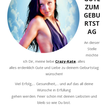
ZUM
GEBU
RTST
AG
An dieser
Stelle
möchte
ich Dir, meine liebe
Crazy-Kate
, alles
alles erdenklich Gute und Liebe zu deinem Geburtstag
wünschen!
Viel Erfolg,… Gesundheit,… und auf das all deine
Wünsche in Erfüllung
gehen werden. Feier schön mit deinen Liebsten und
bleib so wie Du bist.