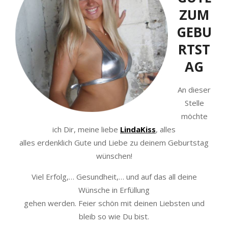
ZUM
GEBU
RTST
AG
An dieser
Stelle
möchte
ich Dir, meine liebe
LindaKiss
, alles
alles erdenklich Gute und Liebe zu deinem Geburtstag
wünschen!
Viel Erfolg,… Gesundheit,… und auf das all deine
Wünsche in Erfüllung
gehen werden. Feier schön mit deinen Liebsten und
bleib so wie Du bist.