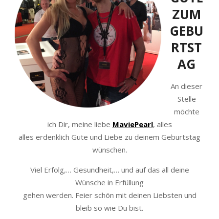
ZUM
GEBU
RTST
AG
An dieser
Stelle
möchte
ich Dir, meine liebe
MaviePearl
, alles
alles erdenklich Gute und Liebe zu deinem Geburtstag
wünschen.
Viel Erfolg,… Gesundheit,… und auf das all deine
Wünsche in Erfüllung
gehen werden. Feier schön mit deinen Liebsten und
bleib so wie Du bist.