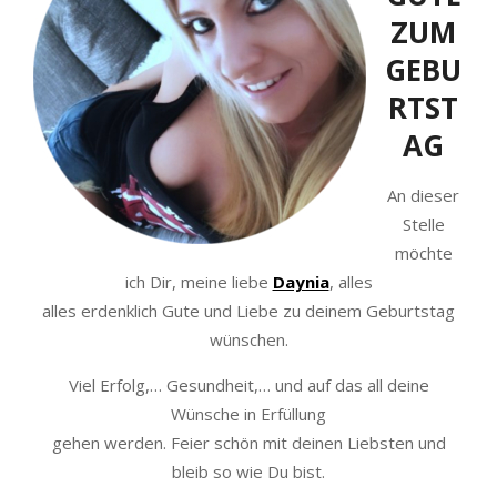
ZUM
GEBU
RTST
AG
An dieser
Stelle
möchte
ich Dir, meine liebe
Daynia
, alles
alles erdenklich Gute und Liebe zu deinem Geburtstag
wünschen.
Viel Erfolg,… Gesundheit,… und auf das all deine
Wünsche in Erfüllung
gehen werden. Feier schön mit deinen Liebsten und
bleib so wie Du bist.