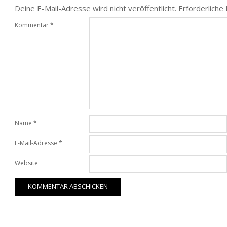
Deine E-Mail-Adresse wird nicht veröffentlicht.
Erforderliche
Kommentar
*
Name
*
E-Mail-Adresse
*
Website