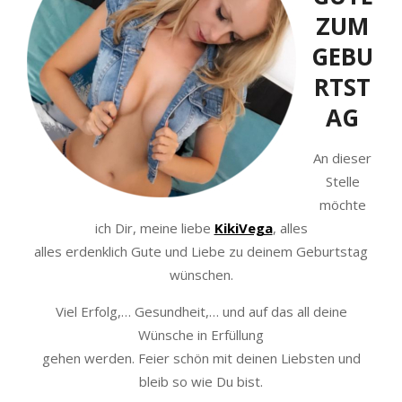
ZUM
GEBU
RTST
AG
An dieser
Stelle
möchte
ich Dir, meine liebe
KikiVega
, alles
alles erdenklich Gute und Liebe zu deinem Geburtstag
wünschen.
Viel Erfolg,… Gesundheit,… und auf das all deine
Wünsche in Erfüllung
gehen werden. Feier schön mit deinen Liebsten und
bleib so wie Du bist.