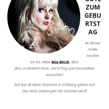
ZUM
GEBU
RTST
AG
An dieser
Stelle
möchte
ich Dir, liebe
Mia-Bitch
, alles
alles erdenklich Gute, viel Erfolg und Gesundheit
wünschen!
Auf das all deine Wünsche in Erfüllung gehen und
das neue Lebensjahr ein schönes wird!