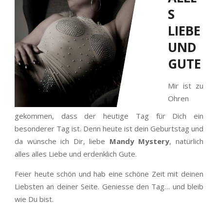
S
LIEBE
UND
GUTE
Mir ist zu
Ohren
gekommen, dass der heutige Tag für Dich ein
besonderer Tag ist. Denn heute ist dein Geburtstag und
da wünsche ich Dir, liebe
Mandy Mystery
, natürlich
alles alles Liebe und erdenklich Gute.
Feier heute schön und hab eine schöne Zeit mit deinen
Liebsten an deiner Seite. Geniesse den Tag… und bleib
wie Du bist.