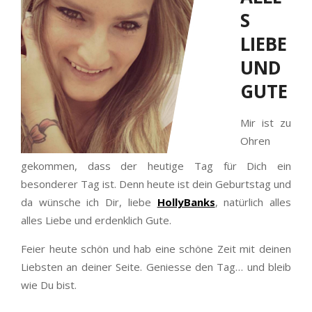
S
LIEBE
UND
GUTE
Mir ist zu
Ohren
gekommen, dass der heutige Tag für Dich ein
besonderer Tag ist. Denn heute ist dein Geburtstag und
da wünsche ich Dir, liebe
HollyBanks
, natürlich alles
alles Liebe und erdenklich Gute.
Feier heute schön und hab eine schöne Zeit mit deinen
Liebsten an deiner Seite. Geniesse den Tag… und bleib
wie Du bist.