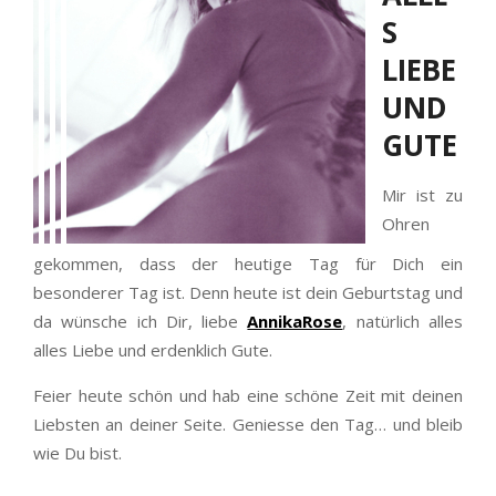
S
LIEBE
UND
GUTE
Mir ist zu
Ohren
gekommen, dass der heutige Tag für Dich ein
besonderer Tag ist. Denn heute ist dein Geburtstag und
da wünsche ich Dir, liebe
AnnikaRose
, natürlich alles
alles Liebe und erdenklich Gute.
Feier heute schön und hab eine schöne Zeit mit deinen
Liebsten an deiner Seite. Geniesse den Tag… und bleib
wie Du bist.