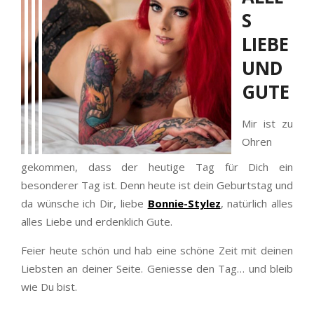
S
LIEBE
UND
GUTE
Mir ist zu
Ohren
gekommen, dass der heutige Tag für Dich ein
besonderer Tag ist. Denn heute ist dein Geburtstag und
da wünsche ich Dir, liebe
Bonnie-Stylez
, natürlich alles
alles Liebe und erdenklich Gute.
Feier heute schön und hab eine schöne Zeit mit deinen
Liebsten an deiner Seite. Geniesse den Tag… und bleib
wie Du bist.