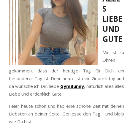
S
LIEBE
UND
GUTE
Mir ist zu
Ohren
gekommen, dass der heutige Tag für Dich ein
besonderer Tag ist. Denn heute ist dein Geburtstag und
da wünsche ich Dir, liebe
GymBunny
, natürlich alles alles
Liebe und erdenklich Gute.
Feier heute schön und hab eine schöne Zeit mit deinen
Liebsten an deiner Seite. Geniesse den Tag… und bleib
wie Du bist.