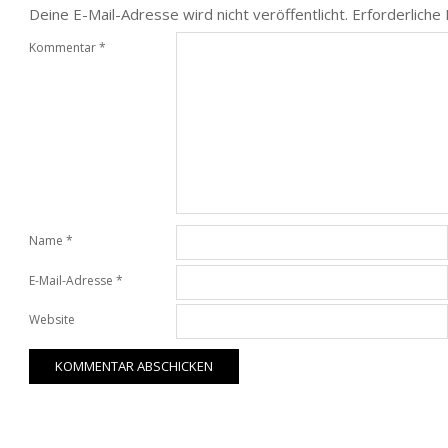
Deine E-Mail-Adresse wird nicht veröffentlicht.
Erforderliche
Kommentar
*
Name
*
E-Mail-Adresse
*
Website