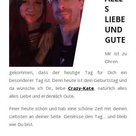
S
LIEBE
UND
GUTE
Mir ist zu
Ohren
gekommen, dass der heutige Tag für Dich ein
besonderer Tag ist. Denn heute ist dein Geburtstag und
da wünsche ich Dir, liebe
Crazy-Kate
, natürlich alles
alles Liebe und erdenklich Gute.
Feier heute schön und hab eine schöne Zeit mit deinen
Liebsten an deiner Seite. Geniesse den Tag… und bleib
wie Du bist.