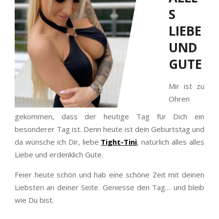
S
LIEBE
UND
GUTE
Mir ist zu
Ohren
gekommen, dass der heutige Tag für Dich ein
besonderer Tag ist. Denn heute ist dein Geburtstag und
da wünsche ich Dir, liebe
Tight-Tini
, natürlich alles alles
Liebe und erdenklich Gute.
Feier heute schön und hab eine schöne Zeit mit deinen
Liebsten an deiner Seite. Geniesse den Tag… und bleib
wie Du bist.