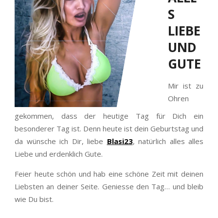
S
LIEBE
UND
GUTE
Mir ist zu
Ohren
gekommen, dass der heutige Tag für Dich ein
besonderer Tag ist. Denn heute ist dein Geburtstag und
da wünsche ich Dir, liebe
Blasi23
, natürlich alles alles
Liebe und erdenklich Gute.
Feier heute schön und hab eine schöne Zeit mit deinen
Liebsten an deiner Seite. Geniesse den Tag… und bleib
wie Du bist.