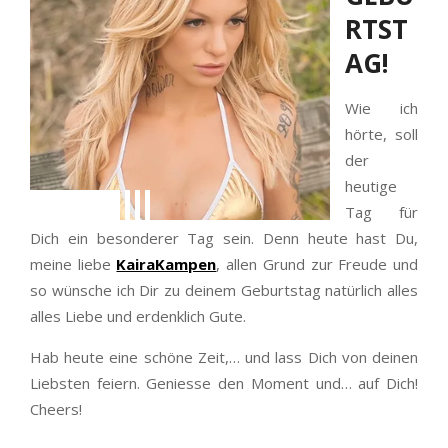
RTST
AG!
Wie ich
hörte, soll
der
heutige
Tag für
Dich ein besonderer Tag sein. Denn heute hast Du,
meine liebe
KairaKampen
, allen Grund zur Freude und
so wünsche ich Dir zu deinem Geburtstag natürlich alles
alles Liebe und erdenklich Gute.
Hab heute eine schöne Zeit,… und lass Dich von deinen
Liebsten feiern. Geniesse den Moment und… auf Dich!
Cheers!