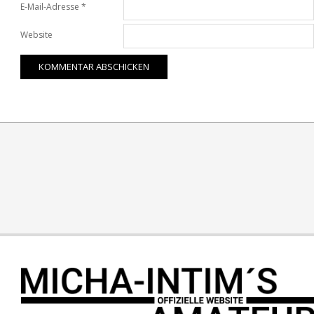
E-Mail-Adresse
*
Website