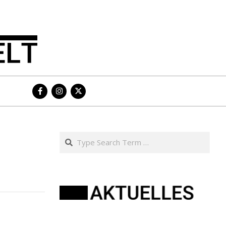
Search