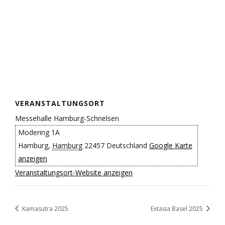
VERANSTALTUNGSORT
Messehalle Hamburg-Schnelsen
Modering 1A
Hamburg
,
Hamburg
22457
Deutschland
Google Karte
anzeigen
Veranstaltungsort-Website anzeigen
Kamasutra 2025
Extasia Basel 2025