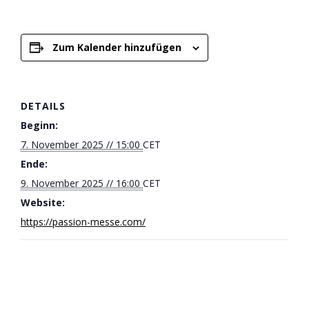
Zum Kalender hinzufügen
DETAILS
Beginn:
7. November 2025 // 15:00
CET
Ende:
9. November 2025 // 16:00
CET
Website:
https://passion-messe.com/