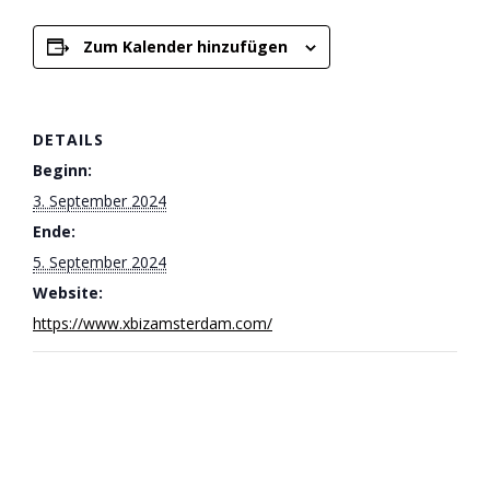
Zum Kalender hinzufügen
DETAILS
Beginn:
3. September 2024
Ende:
5. September 2024
Website:
https://www.xbizamsterdam.com/