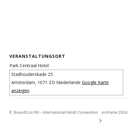
VERANSTALTUNGSORT
Park Centraal Hotel
Stadhouderskade 25
Amsterdam
,
1071 ZD
Niederlande
Google Karte
anzeigen
BoundCon XIX – International Fetish Convention
eroFame 2024