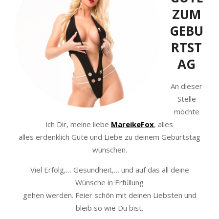
ZUM
GEBU
RTST
AG
An dieser
Stelle
möchte
ich Dir, meine liebe
MareikeFox
, alles
alles erdenklich Gute und Liebe zu deinem Geburtstag
wünschen.
Viel Erfolg,… Gesundheit,… und auf das all deine
Wünsche in Erfüllung
gehen werden. Feier schön mit deinen Liebsten und
bleib so wie Du bist.