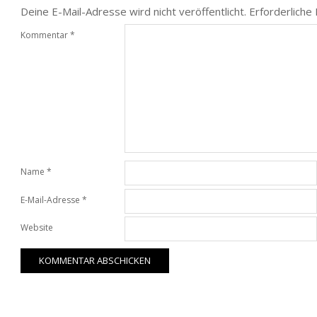
Deine E-Mail-Adresse wird nicht veröffentlicht.
Erforderliche
Kommentar
*
Name
*
E-Mail-Adresse
*
Website