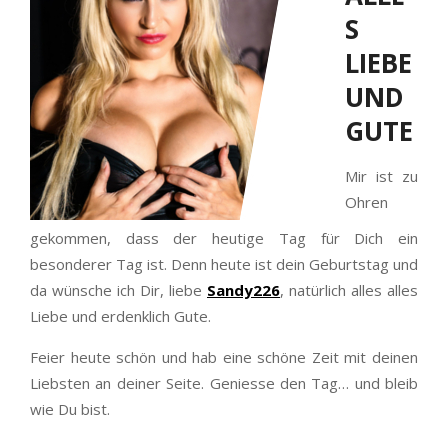
S
LIEBE
UND
GUTE
Mir ist zu
Ohren
gekommen, dass der heutige Tag für Dich ein
besonderer Tag ist. Denn heute ist dein Geburtstag und
da wünsche ich Dir, liebe
Sandy226
, natürlich alles alles
Liebe und erdenklich Gute.
Feier heute schön und hab eine schöne Zeit mit deinen
Liebsten an deiner Seite. Geniesse den Tag… und bleib
wie Du bist.