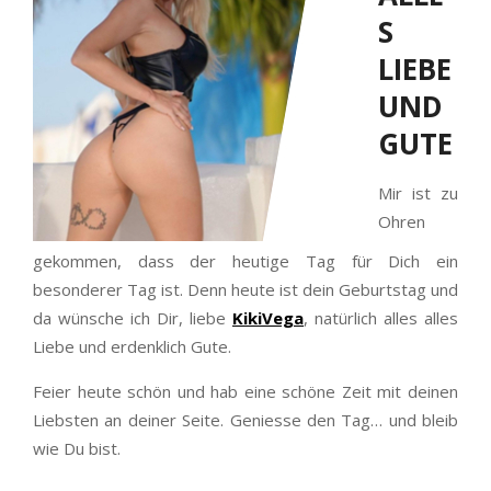
S
LIEBE
UND
GUTE
Mir ist zu
Ohren
gekommen, dass der heutige Tag für Dich ein
besonderer Tag ist. Denn heute ist dein Geburtstag und
da wünsche ich Dir, liebe
KikiVega
, natürlich alles alles
Liebe und erdenklich Gute.
Feier heute schön und hab eine schöne Zeit mit deinen
Liebsten an deiner Seite. Geniesse den Tag… und bleib
wie Du bist.