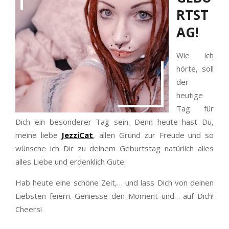
RTST
AG!
Wie ich
hörte, soll
der
heutige
Tag für
Dich ein besonderer Tag sein. Denn heute hast Du,
meine liebe
JezziCat
, allen Grund zur Freude und so
wünsche ich Dir zu deinem Geburtstag natürlich alles
alles Liebe und erdenklich Gute.
Hab heute eine schöne Zeit,… und lass Dich von deinen
Liebsten feiern. Geniesse den Moment und… auf Dich!
Cheers!