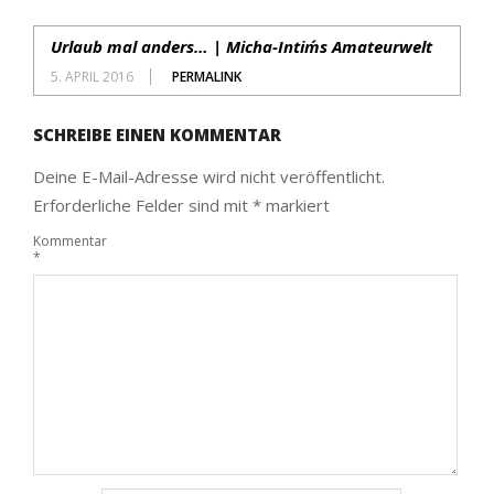
Urlaub mal anders… | Micha-Intim´s Amateurwelt
5. APRIL 2016
PERMALINK
SCHREIBE EINEN KOMMENTAR
Deine E-Mail-Adresse wird nicht veröffentlicht.
Erforderliche Felder sind mit
*
markiert
Kommentar
*