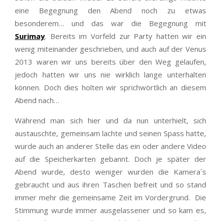
eine Begegnung den Abend noch zu etwas
besonderem… und das war die Begegnung mit
Surimay
. Bereits im Vorfeld zur Party hatten wir ein
wenig miteinander geschrieben, und auch auf der Venus
2013 waren wir uns bereits über den Weg gelaufen,
jedoch hatten wir uns nie wirklich lange unterhalten
können. Doch dies holten wir sprichwörtlich an diesem
Abend nach…
Während man sich hier und da nun unterhielt, sich
austauschte, gemeinsam lachte und seinen Spass hatte,
wurde auch an anderer Stelle das ein oder andere Video
auf die Speicherkarten gebannt. Doch je später der
Abend wurde, desto weniger wurden die Kamera´s
gebraucht und aus ihren Taschen befreit und so stand
immer mehr die gemeinsame Zeit im Vordergrund. Die
Stimmung wurde immer ausgelassener und so kam es,