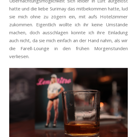
Übernachtungsmöglichkeit sich leider in Luft aufgelöst
hatte und die liebe Surimay das mitbekommen hatte, lud
sie mich ohne zu zögern ein, mit aufs Hotelzimmer
zukommen. Eigentlich wollte ich ihr keine Umstände
machen, doch ausschlagen konnte ich ihre Einladung
auch nicht, da sie mich einfach an der Hand nahm, als wir
die Farell-Lounge in den frühen Morgenstunden
verliesen.