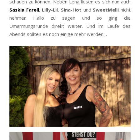
schauen zu können. Neben Lena liesen es sich nun auch
Saskia Farell
,
Lilly-Lil
,
Sina-Hot
und
SweetMelli
nicht
nehmen Hallo zu sagen und so ging die
Umarmungsrunde direkt weiter. Und im Laufe des
Abends sollten es noch einige mehr werden…