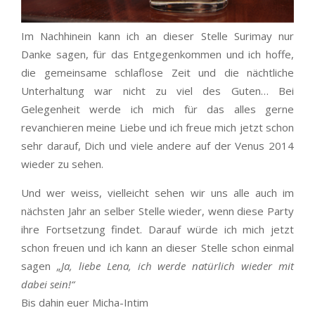
Im Nachhinein kann ich an dieser Stelle Surimay nur
Danke sagen, für das Entgegenkommen und ich hoffe,
die gemeinsame schlaflose Zeit und die nächtliche
Unterhaltung war nicht zu viel des Guten… Bei
Gelegenheit werde ich mich für das alles gerne
revanchieren meine Liebe und ich freue mich jetzt schon
sehr darauf, Dich und viele andere auf der Venus 2014
wieder zu sehen.
Und wer weiss, vielleicht sehen wir uns alle auch im
nächsten Jahr an selber Stelle wieder, wenn diese Party
ihre Fortsetzung findet. Darauf würde ich mich jetzt
schon freuen und ich kann an dieser Stelle schon einmal
sagen
„Ja, liebe Lena, ich werde natürlich wieder mit
dabei sein!“
Bis dahin euer Micha-Intim