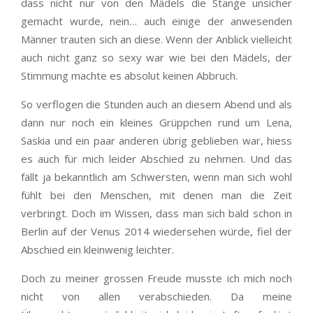
dass nicht nur von den Mädels die Stange unsicher
gemacht wurde, nein… auch einige der anwesenden
Männer trauten sich an diese. Wenn der Anblick vielleicht
auch nicht ganz so sexy war wie bei den Mädels, der
Stimmung machte es absolut keinen Abbruch.
So verflogen die Stunden auch an diesem Abend und als
dann nur noch ein kleines Grüppchen rund um Lena,
Saskia und ein paar anderen übrig geblieben war, hiess
es auch für mich leider Abschied zu nehmen. Und das
fällt ja bekanntlich am Schwersten, wenn man sich wohl
fühlt bei den Menschen, mit denen man die Zeit
verbringt. Doch im Wissen, dass man sich bald schon in
Berlin auf der Venus 2014 wiedersehen würde, fiel der
Abschied ein kleinwenig leichter.
Doch zu meiner grossen Freude musste ich mich noch
nicht von allen verabschieden. Da meine